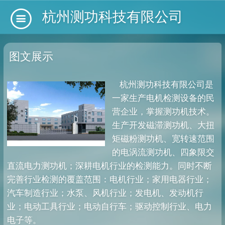
杭州测功科技有限公司
图文展示
杭州测功科技有限公司是
一家生产电机检测设备的民
营企业，掌握测功机技术。
生产开发磁滞测功机、大扭
矩磁粉测功机、宽转速范围
的电涡流测功机、四象限交
直流电力测功机；深耕电机行业的检测能力。同时不断
完善行业检测的覆盖范围：电机行业；家用电器行业；
汽车制造行业；水泵、风机行业；发电机、发动机行
业；电动工具行业；电动自行车；驱动控制行业、电力
电子等。