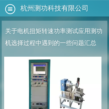
杭州测功科技有限公司
关于电机扭矩转速功率测试应用测功
机选择过程中遇到的一些问题汇总