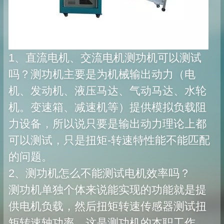
1、直流电机、交流电机测功机可以测试
吗？测功机主要是为机械输出动力（电
机、发动机、液压马达、气动马达、水轮
机。变速箱、减速机等）提供模拟负载阻
力设备，所以说只要是输出动力理论上都
可以测试，只是扭矩-转速特性能不能匹配
的问题。
2、测功机怎么不能测试电机效率吗？
测功机单独个体来说能实现的功能就是提
供电机负载，然后扭矩转速传感器测试扭
矩转速轴功率，这是测功机的本职工作。