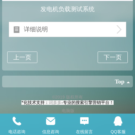
发电机负载测试系统
详细说明
Top
©
2019 版权所有
*化技术支持：
词多多
-专业的搜索引擎营销平台！
电脑版
电话咨询
信息咨询
在线留言
QQ客服