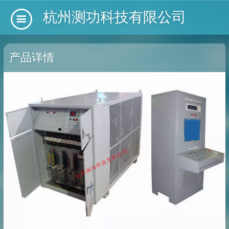
杭州测功科技有限公司
产品详情